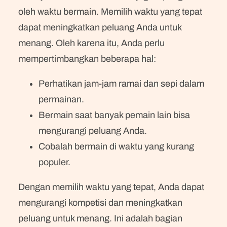
oleh waktu bermain. Memilih waktu yang tepat
dapat meningkatkan peluang Anda untuk
menang. Oleh karena itu, Anda perlu
mempertimbangkan beberapa hal:
Perhatikan jam-jam ramai dan sepi dalam
permainan.
Bermain saat banyak pemain lain bisa
mengurangi peluang Anda.
Cobalah bermain di waktu yang kurang
populer.
Dengan memilih waktu yang tepat, Anda dapat
mengurangi kompetisi dan meningkatkan
peluang untuk menang. Ini adalah bagian