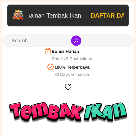
Lewati
agai permainan Tembak Ikan.
DAFTAR DAN LOG
ke
konten
S
e
Bonus Harian
a
Details & Restrictions
r
100% Terpercaya
c
30 Days no hassle
h