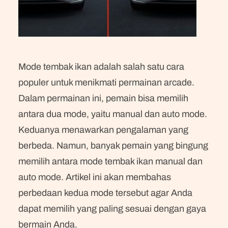
Mode tembak ikan adalah salah satu cara
populer untuk menikmati permainan arcade.
Dalam permainan ini, pemain bisa memilih
antara dua mode, yaitu manual dan auto mode.
Keduanya menawarkan pengalaman yang
berbeda. Namun, banyak pemain yang bingung
memilih antara mode tembak ikan manual dan
auto mode. Artikel ini akan membahas
perbedaan kedua mode tersebut agar Anda
dapat memilih yang paling sesuai dengan gaya
bermain Anda.