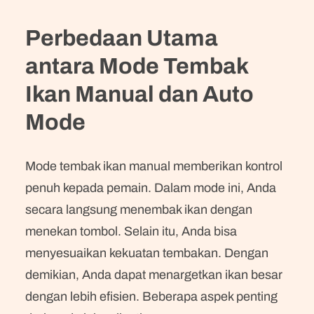
Perbedaan Utama
antara Mode Tembak
Ikan Manual dan Auto
Mode
Mode tembak ikan manual memberikan kontrol
penuh kepada pemain. Dalam mode ini, Anda
secara langsung menembak ikan dengan
menekan tombol. Selain itu, Anda bisa
menyesuaikan kekuatan tembakan. Dengan
demikian, Anda dapat menargetkan ikan besar
dengan lebih efisien. Beberapa aspek penting