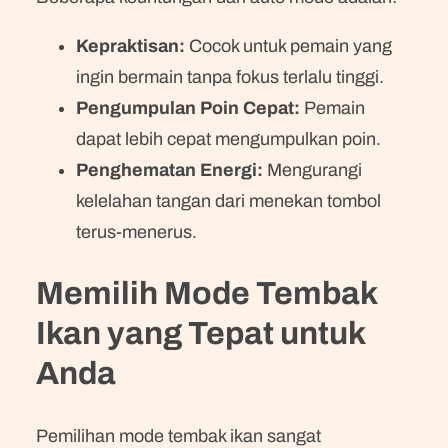
Kepraktisan:
Cocok untuk pemain yang
ingin bermain tanpa fokus terlalu tinggi.
Pengumpulan Poin Cepat:
Pemain
dapat lebih cepat mengumpulkan poin.
Penghematan Energi:
Mengurangi
kelelahan tangan dari menekan tombol
terus-menerus.
Memilih Mode Tembak
Ikan yang Tepat untuk
Anda
Pemilihan mode tembak ikan sangat