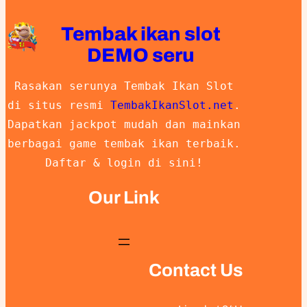
Tembak ikan slot
DEMO seru
Rasakan serunya Tembak Ikan Slot
di situs resmi
TembakIkanSlot.net
.
Dapatkan jackpot mudah dan mainkan
berbagai game tembak ikan terbaik.
Daftar & login di sini!
Our Link
Contact Us