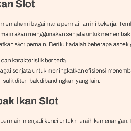
an Slot
n memahami bagaimana permainan ini bekerja. Temb
Pemain akan menggunakan senjata untuk menembak ik
katkan skor pemain. Berikut adalah beberapa aspek 
i dan karakteristik berbeda.
agai senjata untuk meningkatkan efisiensi menemb
 sulit ditembak dibandingkan yang lain.
ak Ikan Slot
i bermain menjadi kunci untuk meraih kemenangan.