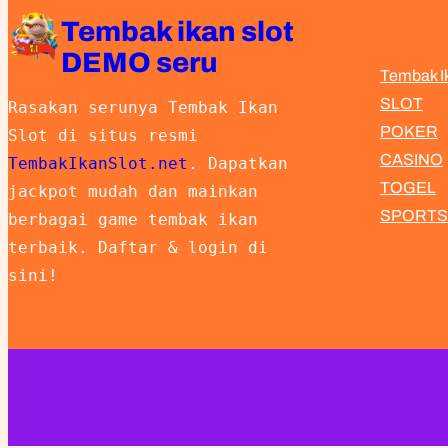
Tembak ikan slot
DEMO seru
Tembak I
SLOT
Rasakan serunya Tembak Ikan
POKER
Slot di situs resmi
CASINO
TembakIkanSlot.net
. Dapatkan
TOGEL
jackpot mudah dan mainkan
SPORTS
berbagai game tembak ikan
terbaik. Daftar & login di
sini!