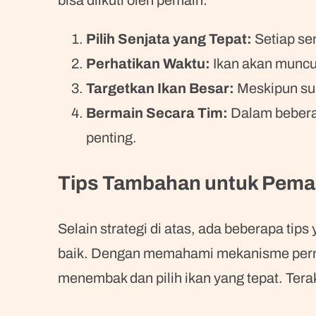
Pilih Senjata yang Tepat:
Setiap sen
Perhatikan Waktu:
Ikan akan muncul
Targetkan Ikan Besar:
Meskipun suli
Bermain Secara Tim:
Dalam beberap
penting.
Tips Tambahan untuk Pemai
Selain strategi di atas, ada beberapa t
baik. Dengan memahami mekanisme permai
menembak dan pilih ikan yang tepat. Ter