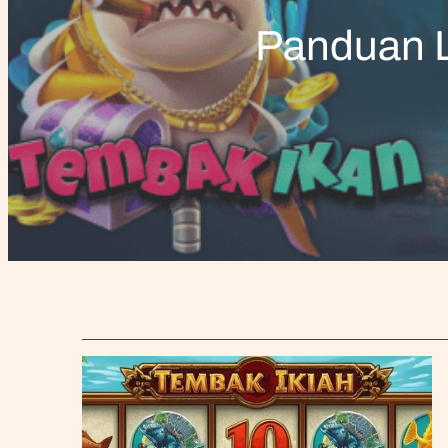
Panduan L