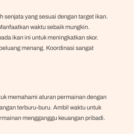
h senjata yang sesuai dengan target ikan.
anfaatkan waktu sebaik mungkin.
pada ikan ini untuk meningkatkan skor.
peluang menang. Koordinasi sangat
 untuk memahami aturan permainan dengan
ngan terburu-buru. Ambil waktu untuk
 permainan mengganggu keuangan pribadi.