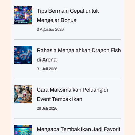
Tips Bermain Cepat untuk
Mengejar Bonus
3 Agustus 2026
Rahasia Mengalahkan Dragon Fish
di Arena
31 Juli 2026
Cara Maksimalkan Peluang di
Event Tembak Ikan
29 Juli 2026
Mengapa Tembak Ikan Jadi Favorit