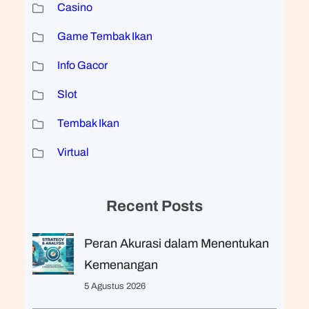
Casino
Game Tembak Ikan
Info Gacor
Slot
Tembak Ikan
Virtual
Recent Posts
Peran Akurasi dalam Menentukan
Kemenangan
5 Agustus 2026