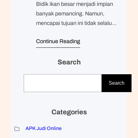
Bidik ikan besar menjadi impian
banyak pemancing. Namun,
mencapai tujuan ini tidak selalu
mudah. Dengan teknik yang tepat
Continue Reading
dan alat yang efisien, Anda dapat
meningkatkan peluang menangkap
ikan besar. Artikel ini akan
Search
membahas cara membidik ikan
C
besar dengan peluru hemat,
a
Search
sehingga Anda bisa mendapatkan
r
hasil maksimal tanpa mengeluarkan
i
banyak biaya. Teknik Efektif untuk
Categories
Bidik Ikan…
APK Judi Online