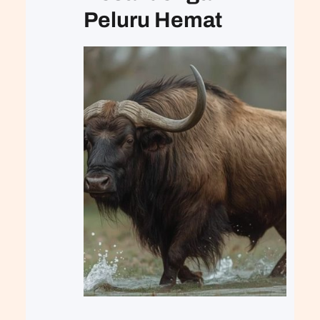
signifikan. Oleh karena itu,
Peluru Hemat
memahami cara mengatur target
dengan baik akan meningkatkan
peluang Anda untuk menang.
Dalam artikel ini, kita…