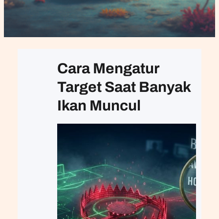
Cara Mengatur
Target Saat Banyak
Ikan Muncul