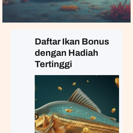
Daftar Ikan Bonus
dengan Hadiah
Tertinggi