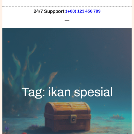
24/7 Suppport:
(+00) 123 456 789
Tag:
ikan spesial