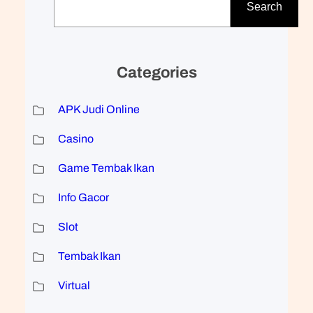
ini juga menawarkan berbagai
a
Search
bonus menarik yang bisa
r
meningkatkan peluang menang.
i
Dalam artikel ini, kita akan
Categories
membahas daftar ikan bonus
dengan…
APK Judi Online
Casino
Game Tembak Ikan
Info Gacor
Slot
Tembak Ikan
Virtual