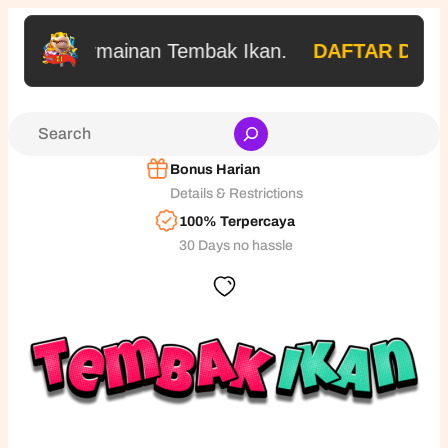
Lewati
bagai permainan Tembak Ikan.
DAFTAR DAN L
ke
konten
S
e
Bonus Harian
a
Details & Restrictions
r
100% Terpercaya
c
30 Days no hassle
h