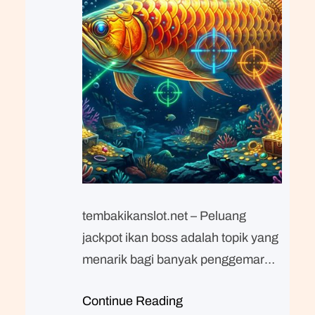
tembakikanslot.net – Peluang
jackpot ikan boss adalah topik yang
menarik bagi banyak penggemar
permainan ikan. Dalam dunia
Continue Reading
permainan, ikan boss menjadi salah