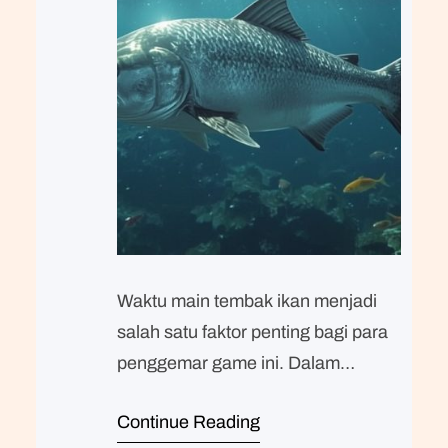
Waktu main tembak ikan menjadi
salah satu faktor penting bagi para
penggemar game ini. Dalam
permainan yang mengasyikkan ini,
Continue Reading
waktu yang tepat dapat