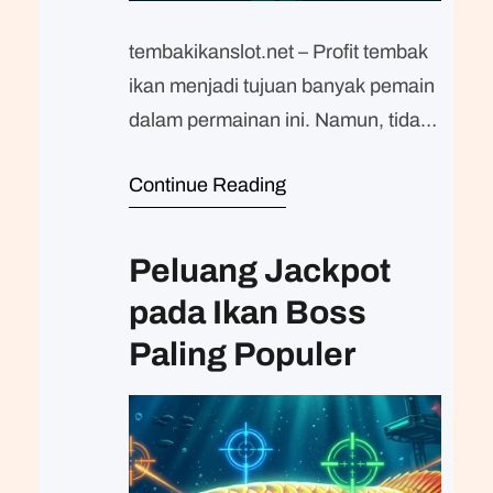
tembakikanslot.net – Profit tembak
ikan menjadi tujuan banyak pemain
dalam permainan ini. Namun, tidak
semua orang tahu bagaimana cara
Continue Reading
bermain dengan santai tetapi tetap
menghasilkan profit. Dalam artikel
ini, kita akan membahas trik dan
Peluang Jackpot
strategi yang dapat membantu
pada Ikan Boss
Anda mencapai tujuan ini. Anda
Paling Populer
akan menemukan cara-cara efektif
untuk meningkatkan peluang
menang tanpa harus merasa
terbebani.…