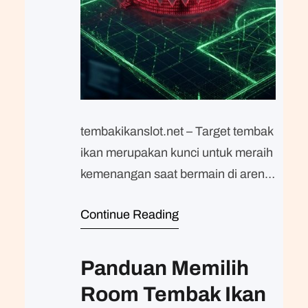
tembakikanslot.net – Target tembak
ikan merupakan kunci untuk meraih
kemenangan saat bermain di arena
pertempuran ikan. Ketika banyak
Continue Reading
ikan muncul, mengatur target
menjadi sangat penting. Tanpa
strategi yang tepat, peluang untuk
Panduan Memilih
menang bisa berkurang secara
Room Tembak Ikan
signifikan. Oleh karena itu,