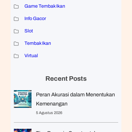
Game Tembak Ikan
Info Gacor
Slot
Tembak Ikan
Virtual
Recent Posts
Peran Akurasi dalam Menentukan
Kemenangan
5 Agustus 2026