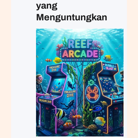
yang
memahami cara mengatur target
Menguntungkan
dengan baik akan meningkatkan
peluang Anda untuk menang.
Dalam artikel ini, kita…