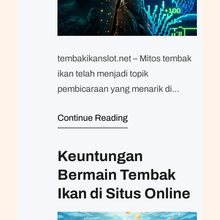
tembakikanslot.net – Mitos tembak
ikan telah menjadi topik
pembicaraan yang menarik di
kalangan penggemar permainan ini.
Continue Reading
Banyak orang memiliki pandangan
yang salah tentang game ini.
Beberapa percaya bahwa tembak
Keuntungan
ikan hanya sekadar permainan
Bermain Tembak
keberuntungan. Namun, ada juga
Ikan di Situs Online
yang meyakini bahwa ada strategi
tertentu yang dapat membantu