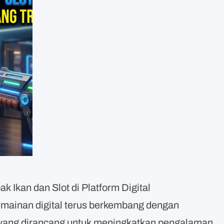
Ikan dan Slot di Platform Digital
ermainan digital terus berkembang dengan
 yang dirancang untuk meningkatkan pengalaman