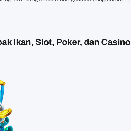
 cukup menarik perhatian dalam beberapa tahun
nisme permainan tembak ikan dan slot dalam satu
ini, pengguna dapat menemukan…
 Ikan, Slot, Poker, dan Casino