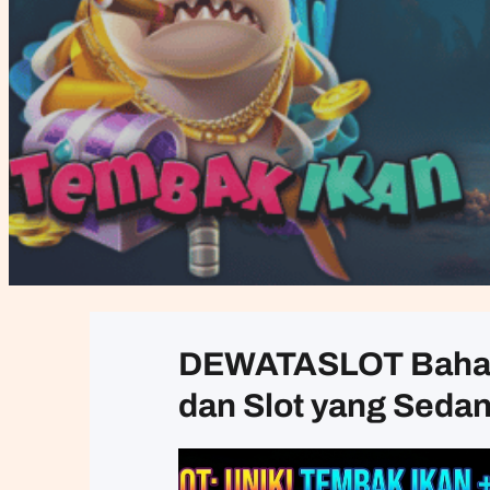
DEWATASLOT Bahas 
dan Slot yang Seda