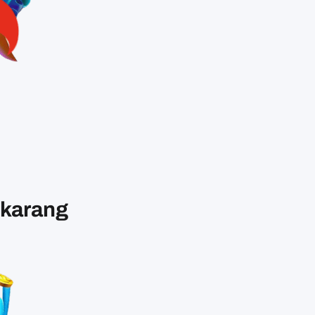
ekarang