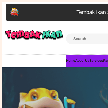
Lewati
Tembak ikan slot ad
ke
konten
S
e
a
r
Home
About Us
Services
Pa
c
h