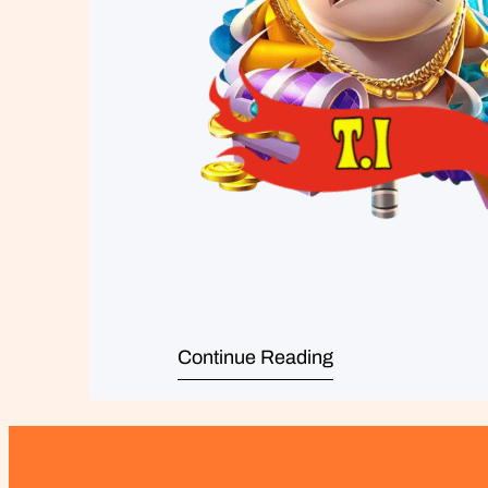
Continue Reading