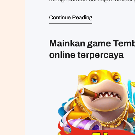
pengguna. Salah satu tren yang
Continue Reading
terakhir adalah perpaduan meka
platform. Melalui pendekatan 
Mainkan game Tembak
online terpercaya