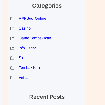
i
Categories
APK Judi Online
Casino
Game Tembak Ikan
Info Gacor
Slot
Tembak Ikan
Virtual
Recent Posts