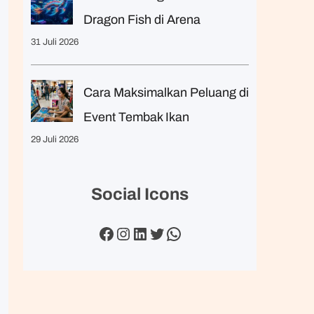
Dragon Fish di Arena
31 Juli 2026
Cara Maksimalkan Peluang di
Event Tembak Ikan
29 Juli 2026
Social Icons
Facebook
Instagram
LinkedIn
Twitter
WhatsApp