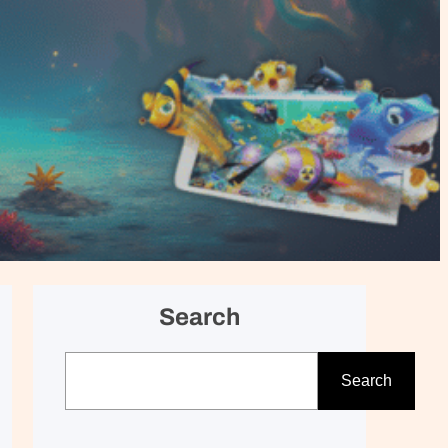
Search
C
Search
a
r