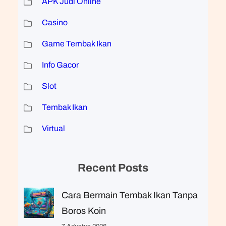
APK Judi Online
Casino
Game Tembak Ikan
Info Gacor
Slot
Tembak Ikan
Virtual
Recent Posts
Cara Bermain Tembak Ikan Tanpa
Boros Koin