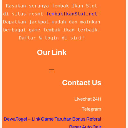
Rasakan serunya Tembak Ikan Slot
di situs resmi
TembakIkanSlot.net
.
Dapatkan jackpot mudah dan mainkan
berbagai game tembak ikan terbaik.
Daftar & login di sini!
Our Link
Contact Us
Livechat 24H
Telegram
DewaTogel ~ Link Game Taruhan Bonus Referal
Besar Auto Cair