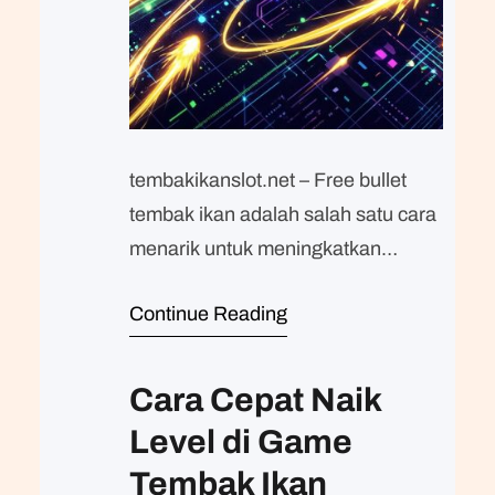
tembakikanslot.net – Free bullet
tembak ikan adalah salah satu cara
menarik untuk meningkatkan
peluang menang dalam permainan.
Continue Reading
Banyak pemain yang mencari cara
untuk memanfaatkan bonus ini
secara optimal. Dengan
Cara Cepat Naik
memanfaatkan free bullet, Anda
Level di Game
dapat menembak lebih banyak ikan
Tembak Ikan
tanpa menambah biaya. Oleh