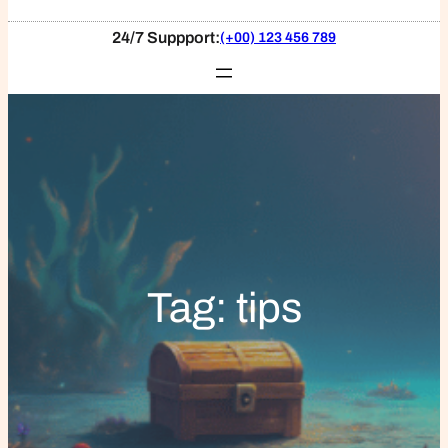
24/7 Suppport:
(+00) 123 456 789
Tag:
tips