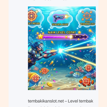
karena itu, penting untuk
memahami cara menggunakan
bonus ini dengan bijak dan efektif.…
tembakikanslot.net – Level tembak